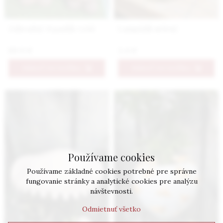
Záhradný trpaslík vyšší
Lampášik zelený
89.9 €
3.4 €
PRIDAŤ DO KOŠÍKA
PRIDAŤ DO KOŠÍKA
Používame cookies
Používame základné cookies potrebné pre správne
fungovanie stránky a analytické cookies pre analýzu
návštevnosti.
Odmietnuť všetko