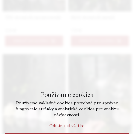
Žltý zvonček na zavesenie
Biely zvonček menší
3.9 €
7.9 €
PRIDAŤ DO KOŠÍKA
PRIDAŤ DO KOŠÍKA
Používame cookies
Používame základné cookies potrebné pre správne
fungovanie stránky a analytické cookies pre analýzu
návštevnosti.
Odmietnuť všetko